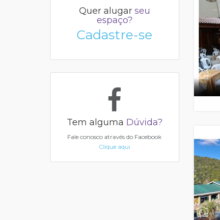
Quer alugar
seu
espaço?
Cadastre-se
Tem alguma
Dúvida?
Fale conosco através do Facebook
Clique aqui