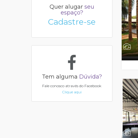
Quer alugar
seu
espaço?
Cadastre-se
Tem alguma
Dúvida?
Fale conosco através do Facebook
Clique aqui