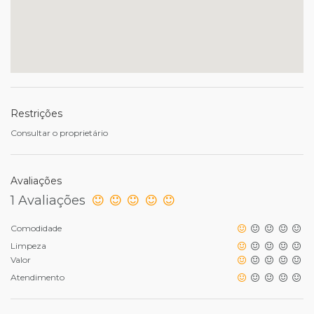
Restrições
Consultar o proprietário
Avaliações
1 Avaliações
Comodidade
Limpeza
Valor
Atendimento