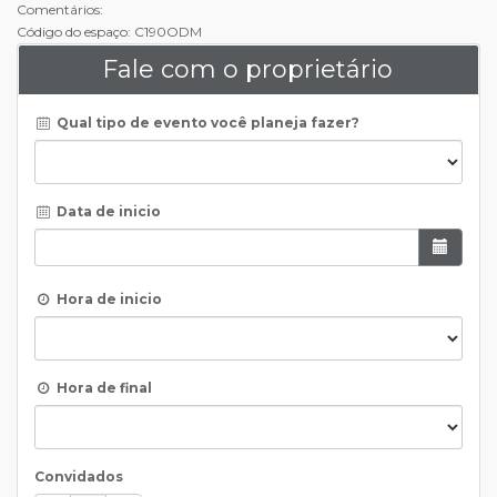
Comentários:
Código do espaço: C190ODM
Fale com o proprietário
Qual tipo de evento você planeja fazer?
Data de inicio
Hora de inicio
Hora de final
Convidados