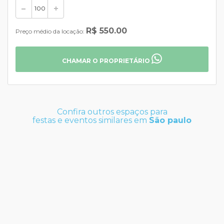
R$ 550.00
Preço médio da locação:
CHAMAR O PROPRIETÁRIO
Confira outros espaços para
festas e eventos similares em
São paulo