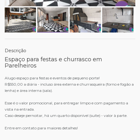
Descrição
Espaço para festas e churrasco em
Parelheiros
Alugo espaço para festas e eventos de pequeno porte!
R$550,00 a diária - incluso área externa e churrasqueira (forno e fogão a
lenha) e área interna (sala).
Esse é o valor promocional, para entregar limpo e com pagamento a
vista na entrada.
Caso deseje pernoitar, há um quarto disponível (suíte) - valor à parte.
Entre em contato para maiores detalhes!