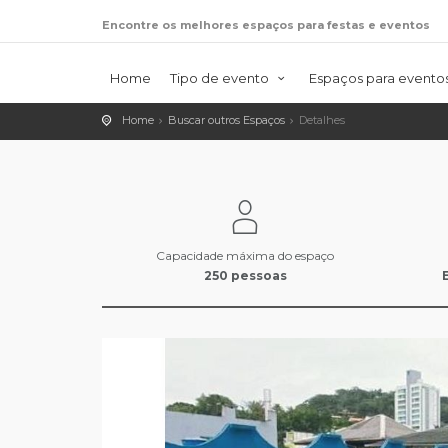
Encontre os melhores espaços para festas e eventos
Home
Tipo de evento
Espaços para evento
Home
Buscar outros Espaços
Detalhes
Capacidade máxima do espaço
250 pessoas