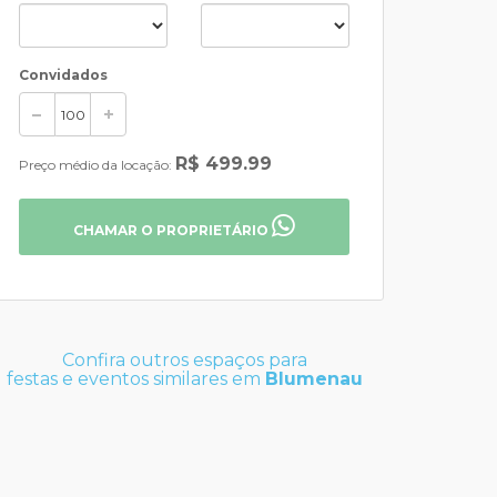
Convidados
R$ 499.99
Preço médio da locação:
CHAMAR O PROPRIETÁRIO
Confira outros espaços para
festas e eventos similares em
Blumenau