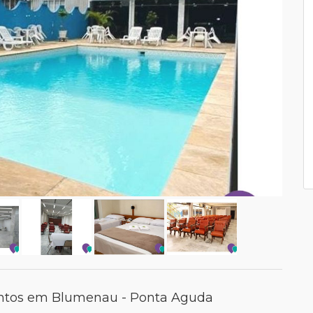
entos em Blumenau - Ponta Aguda