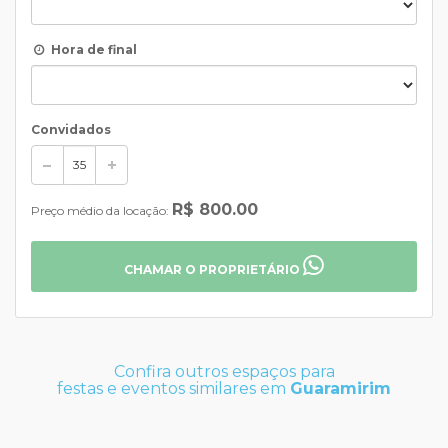
Hora de final
Convidados
R$ 800.00
Preço médio da locação:
CHAMAR O PROPRIETÁRIO
Confira outros espaços para
festas e eventos similares em
Guaramirim