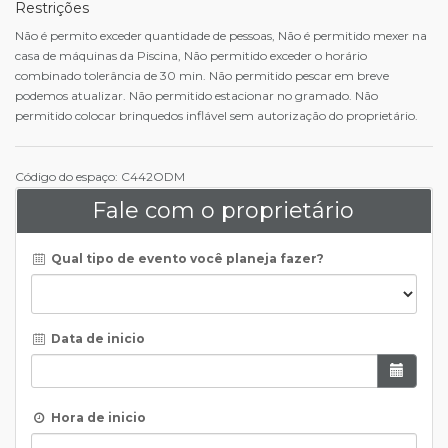
Restrições
Não é permito exceder quantidade de pessoas, Não é permitido mexer na
casa de máquinas da Piscina, Não permitido exceder o horário
combinado tolerância de 30 min. Não permitido pescar em breve
podemos atualizar. Não permitido estacionar no gramado. Não
permitido colocar brinquedos inflável sem autorização do proprietário.
Código do espaço: C442ODM
Fale com o proprietário
Qual tipo de evento você planeja fazer?
Data de inicio
Hora de inicio