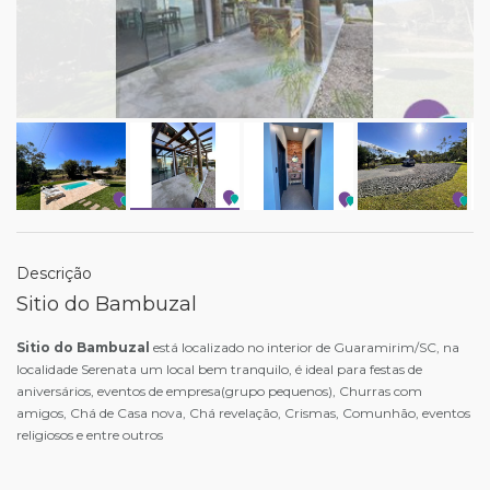
Descrição
Sitio do Bambuzal
Sitio do Bambuzal
está localizado no interior de Guaramirim/SC, na
localidade Serenata um local bem tranquilo, é ideal para festas de
aniversários, eventos de empresa(grupo pequenos), Churras com
amigos, Chá de Casa nova, Chá revelação, Crismas, Comunhão, eventos
religiosos e entre outros