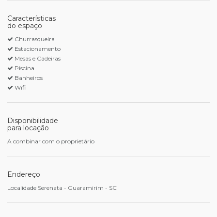
Características
do espaço
Churrasqueira
Estacionamento
Mesas e Cadeiras
Piscina
Banheiros
Wifi
Disponibilidade
para locação
A combinar com o proprietário
Endereço
Localidade Serenata - Guaramirim - SC