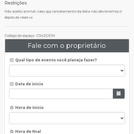
Restrições
Não aceito animal, caso aja cancelamento da data não devolvemos o
depôs da reserva
Código do espaço: C342ODM
Fale com o proprietário
Qual tipo de evento você planeja fazer?
Data de inicio
Hora de inicio
Hora de final