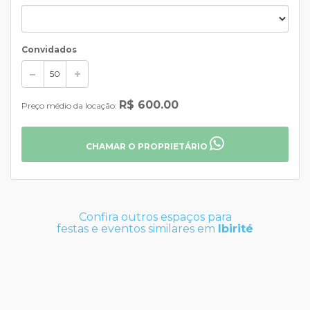
Convidados
R$ 600.00
Preço médio da locação:
CHAMAR O PROPRIETÁRIO
Confira outros espaços para
festas e eventos similares em
Ibirité