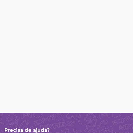
Precisa de ajuda?