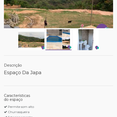
Descrição
Espaço Da Japa
Características
do espaço
Permite som alto
Churrasqueira