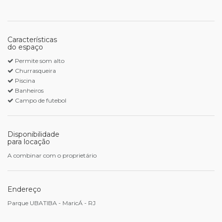
Características
do espaço
Permite som alto
Churrasqueira
Piscina
Banheiros
Campo de futebol
Disponibilidade
para locação
A combinar com o proprietário
Endereço
Parque UBATIBA - MaricÁ - RJ