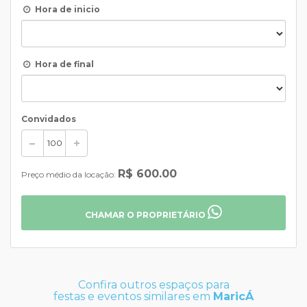
Hora de inicio
Hora de final
Convidados
R$ 600.00
Preço médio da locação:
CHAMAR O PROPRIETÁRIO
Confira outros espaços para
festas e eventos similares em
MaricÁ