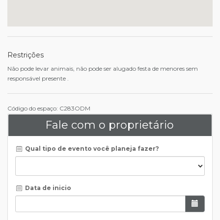
Restrições
Não pode levar animais, não pode ser alugado festa de menores sem
responsável presente .
Código do espaço: C283ODM
Fale com o proprietário
Qual tipo de evento você planeja fazer?
Data de inicio