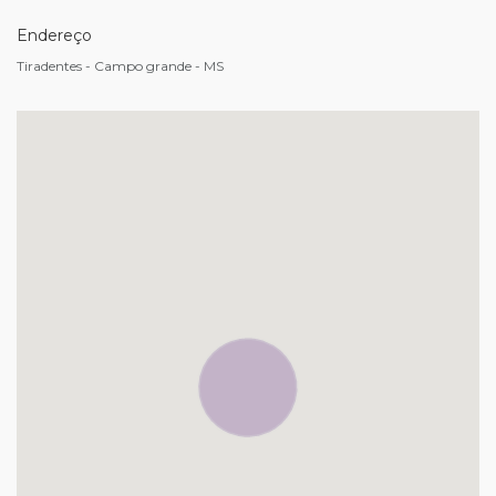
Endereço
Tiradentes - Campo grande - MS