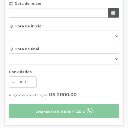
Data de inicio
Hora de inicio
Hora de final
Convidados
R$ 2000.00
Preço médio da locação:
CHAMAR O PROPRIETÁRIO