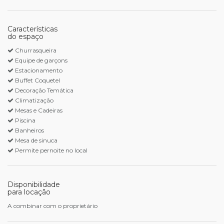
Características
do espaço
Churrasqueira
Equipe de garçons
Estacionamento
Buffet Coquetel
Decoração Temática
Climatização
Mesas e Cadeiras
Piscina
Banheiros
Mesa de sinuca
Permite pernoite no local
Disponibilidade
para locação
A combinar com o proprietário