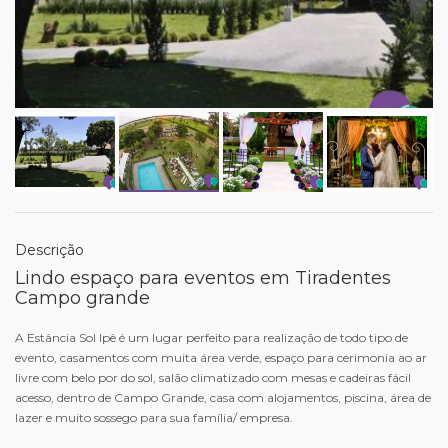
Descrição
Lindo espaço para eventos em Tiradentes
Campo grande
A Estância Sol Ipê é um lugar perfeito para realização de todo tipo de
evento, casamentos com muita área verde, espaço para cerimonia ao ar
livre com belo por do sol, salão climatizado com mesas e cadeiras fácil
acesso, dentro de Campo Grande, casa com alojamentos, piscina, área de
lazer e muito sossego para sua família/ empresa.