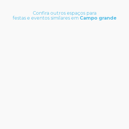
Confira outros espaços para
festas e eventos similares em
Campo grande