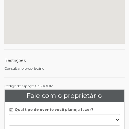
Restrições
Consultar o proprietário
Código do espaço: C360ODM
Fale com o proprietário
Qual tipo de evento você planeja fazer?