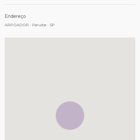
Endereço
ARPOADOR - Peruíbe - SP