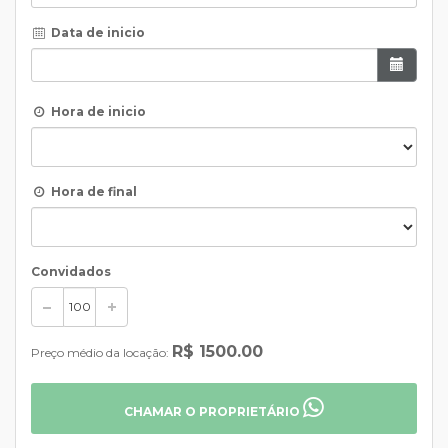
Data de inicio
Hora de inicio
Hora de final
Convidados
R$ 1500.00
Preço médio da locação:
CHAMAR O PROPRIETÁRIO