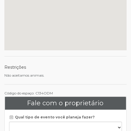
Restrições
Não aceitamos animais.
Código do espaço: C134ODM
Fale com o proprietário
Qual tipo de evento você planeja fazer?