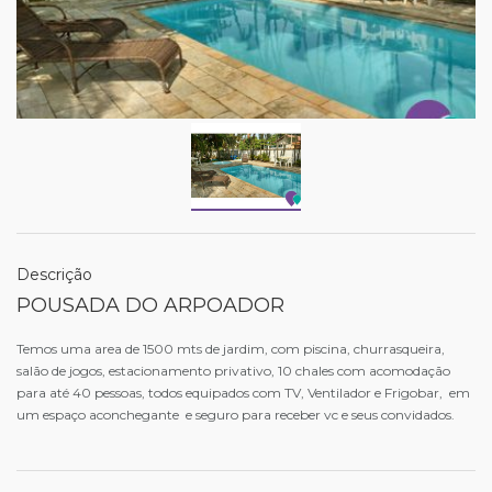
Descrição
POUSADA DO ARPOADOR
Temos uma area de 1500 mts de jardim, com piscina, churrasqueira,
salão de jogos, estacionamento privativo, 10 chales com acomodação
para até 40 pessoas, todos equipados com TV, Ventilador e Frigobar, em
um espaço aconchegante e seguro para receber vc e seus convidados.