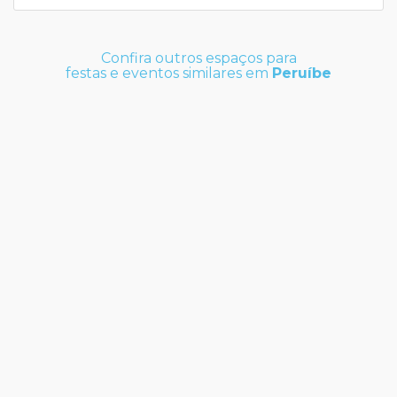
Confira outros espaços para
festas e eventos similares em
Peruíbe